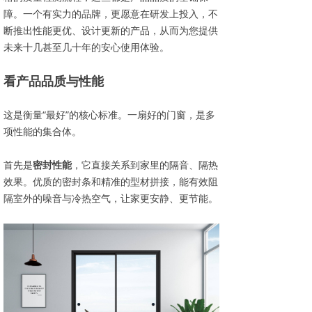
障。一个有实力的品牌，更愿意在研发上投入，不
断推出性能更优、设计更新的产品，从而为您提供
未来十几甚至几十年的安心使用体验。
看产品品质与性能
这是衡量“最好”的核心标准。一扇好的门窗，是多
项性能的集合体。
首先是
密封性能
，它直接关系到家里的隔音、隔热
效果。优质的密封条和精准的型材拼接，能有效阻
隔室外的噪音与冷热空气，让家更安静、更节能。