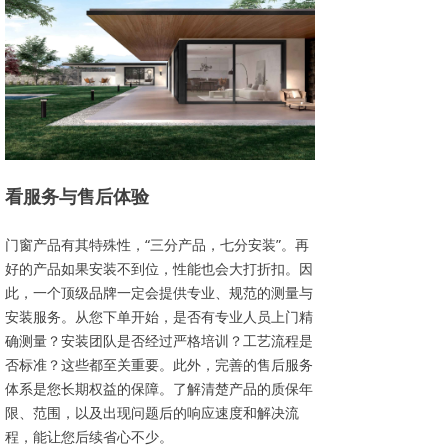
看服务与售后体验
门窗产品有其特殊性，“三分产品，七分安装”。再
好的产品如果安装不到位，性能也会大打折扣。因
此，一个顶级品牌一定会提供专业、规范的测量与
安装服务。从您下单开始，是否有专业人员上门精
确测量？安装团队是否经过严格培训？工艺流程是
否标准？这些都至关重要。此外，完善的售后服务
体系是您长期权益的保障。了解清楚产品的质保年
限、范围，以及出现问题后的响应速度和解决流
程，能让您后续省心不少。