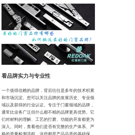
看品牌实力与专业性
一个值得信赖的品牌，背后往往是多年的技术积累
和市场沉淀。您可以关注品牌的发展历史、专业领
域以及获得的行业认证。专注于门窗领域的品牌，
通常比业务广泛但什么都不精的品牌更具优势。它
们对材料的理解、工艺的打磨、功能的开发都更为
深入。同时，查看他们是否有完整的生产体系、严
格的质量检测流程，这些都是产品品质的基础保