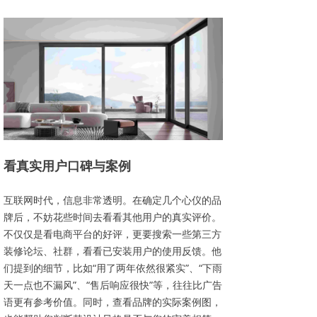
看真实用户口碑与案例
互联网时代，信息非常透明。在确定几个心仪的品
牌后，不妨花些时间去看看其他用户的真实评价。
不仅仅是看电商平台的好评，更要搜索一些第三方
装修论坛、社群，看看已安装用户的使用反馈。他
们提到的细节，比如“用了两年依然很紧实”、“下雨
天一点也不漏风”、“售后响应很快”等，往往比广告
语更有参考价值。同时，查看品牌的实际案例图，