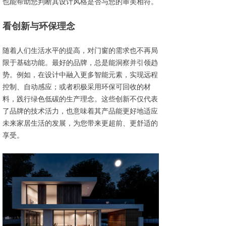
也能帮助您判断其设计风格是否与您的审美相符。
看创新与环保理念
随着人们生活水平的提高，对门窗的需求也不再局
限于基础功能。最好的品牌，总是能洞察并引领趋
势。例如，在设计中融入更多智能元素，实现远程
控制、自动感应；或者积极采用环保可回收的材
料，践行绿色低碳的生产理念。这些创新不仅代表
了品牌的技术活力，也意味着其产品能更好地适应
未来家居生活的发展，为您带来更超前、更舒适的
享受。