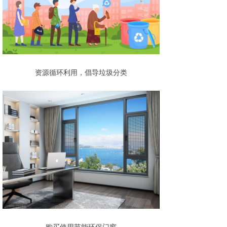
资源循环利用，倡导垃圾分类
购买使用节能环保门窗