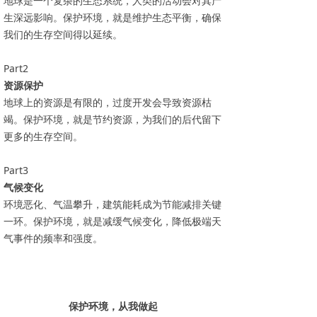
地球是一个复杂的生态系统，人类的活动会对其产
生深远影响。保护环境，就是维护生态平衡，确保
我们的生存空间得以延续。
Part2
资源保护
地球上的资源是有限的，过度开发会导致资源枯
竭。保护环境，就是节约资源，为我们的后代留下
更多的生存空间。
Part3
气候变化
环境恶化、气温攀升，建筑能耗成为节能减排关键
一环。保护环境，就是减缓气候变化，降低极端天
气事件的频率和强度。
保护环境，从我做起