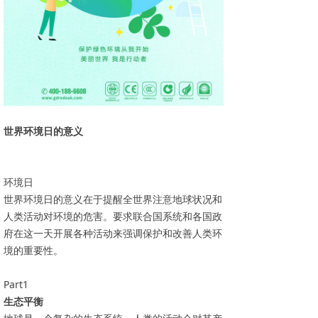
世界环境日的意义
环境日
世界环境日的意义在于提醒全世界注意地球状况和
人类活动对环境的危害。要求联合国系统和各国政
府在这一天开展各种活动来强调保护和改善人类环
境的重要性。
Part1
生态平衡