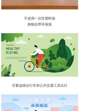
不使用一次性塑料袋
购物自带环保袋
尽量选择自行车和公共交通工具出行