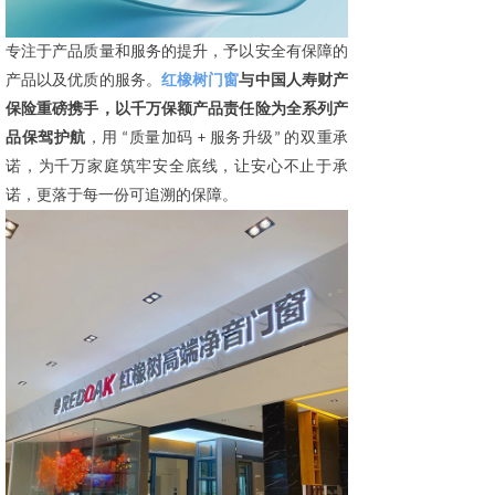
专注于产品质量和服务的提升，予以安全有保障的
产品以及优质的服务。
红橡树门窗
与中国人寿财产
保险重磅携手，以千万保额产品责任险为全系列产
，用
质量加码
服务升级
的双重承
品保驾护航
“
+
”
诺，为千万家庭筑牢安全底线，让安心不止于承
诺，更落于每一份可追溯的保障。