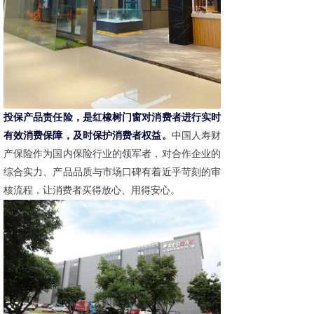
投保产品责任险，是红橡树门窗对消费者进行实时
中国人寿财
有效消费保障，及时保护消费者权益。
产保险作为国内保险行业的领军者，对合作企业的
综合实力、产品品质与市场口碑有着近乎苛刻的审
核流程，让消费者买得放心、用得安心。