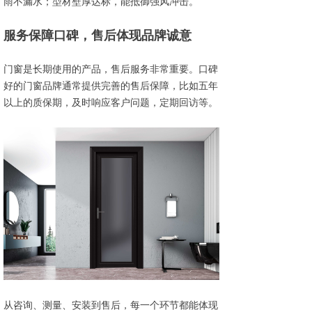
雨不漏水；型材壁厚达标，能抵御强风冲击。
服务保障口碑，售后体现品牌诚意
门窗是长期使用的产品，售后服务非常重要。口碑
好的门窗品牌通常提供完善的售后保障，比如五年
以上的质保期，及时响应客户问题，定期回访等。
从咨询、测量、安装到售后，每一个环节都能体现