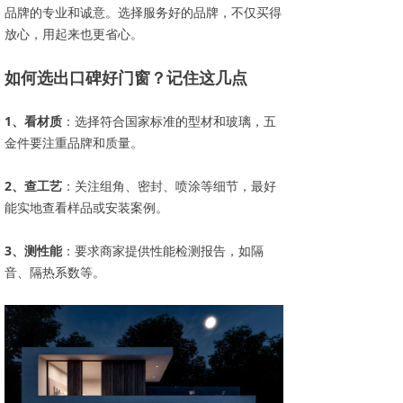
品牌的专业和诚意。选择服务好的品牌，不仅买得
放心，用起来也更省心。
如何选出口碑好门窗？记住这几点
1、看材质
：选择符合国家标准的型材和玻璃，五
金件要注重品牌和质量。
2、查工艺
：关注组角、密封、喷涂等细节，最好
能实地查看样品或安装案例。
3、测性能
：要求商家提供性能检测报告，如隔
音、隔热系数等。