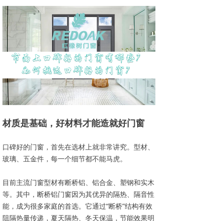
材质是基础，好材料才能造就好门窗
口碑好的门窗，首先在选材上就非常讲究。型材、
玻璃、五金件，每一个细节都不能马虎。
目前主流门窗型材有断桥铝、铝合金、塑钢和实木
等。其中，断桥铝门窗因为其优异的隔热、隔音性
能，成为很多家庭的首选。它通过“断桥”结构有效
阻隔热量传递，夏天隔热、冬天保温，节能效果明