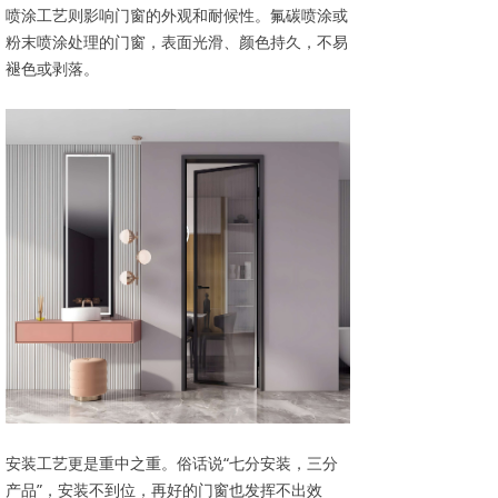
喷涂工艺则影响门窗的外观和耐候性。氟碳喷涂或
粉末喷涂处理的门窗，表面光滑、颜色持久，不易
褪色或剥落。
安装工艺更是重中之重。俗话说“七分安装，三分
产品”，安装不到位，再好的门窗也发挥不出效