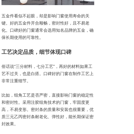
五金件看似不起眼，却是影响门窗使用寿命的关
键。好的五金件开合顺畅，密封性好，且不易老
化。口碑好的门窗通常会选用知名品牌的五金，确
保长期使用的可靠性。
工艺决定品质，细节体现口碑
俗话说“三分材料，七分工艺”，再好的材料如果工
艺不过关，也是白搭。口碑好的门窗在制作工艺上
非常注重细节。
比如，组角工艺是否严密，直接影响门窗的稳定性
和密封性。采用注胶组角技术的门窗，牢固度更
高，不易变形。密封条的质量和安装也很重要，优
质三元乙丙密封条耐老化、弹性好，能长期保证密
封效果。