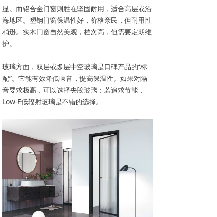
显。而铝合金门窗则胜在坚固耐用，适合高层或沿
海地区。塑钢门窗保温性好，价格亲民，但耐用性
稍逊。实木门窗自然美观，档次高，但需要定期维
护。
玻璃方面，双层或多层中空玻璃是口碑产品的“标
配”。它能有效降低噪音，提高保温性。如果对隔
音要求极高，可以选择夹胶玻璃；若追求节能，
Low-E低辐射玻璃是不错的选择。